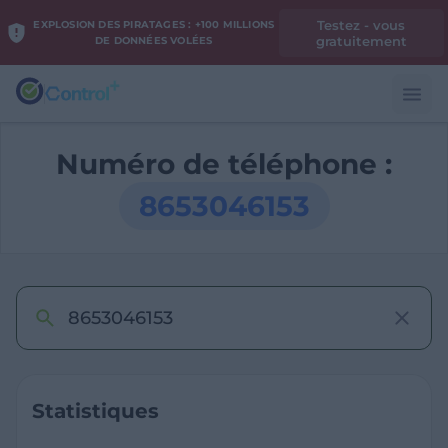
Testez - vous
EXPLOSION DES PIRATAGES : +100 MILLIONS
gratuitement
DE DONNÉES VOLÉES
Numéro de téléphone :
8653046153
Statistiques