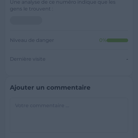
Une analyse de ce numéro indique que les
gens le trouvent :
Niveau de danger
0
%
Dernière visite
-
Ajouter un commentaire