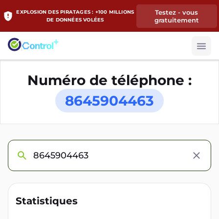
Testez - vous
EXPLOSION DES PIRATAGES : +100 MILLIONS
gratuitement
DE DONNÉES VOLÉES
Numéro de téléphone :
8645904463
Statistiques