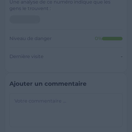
Une analyse de ce numéro indique que les
gens le trouvent :
Niveau de danger
0
%
Dernière visite
-
Ajouter un commentaire