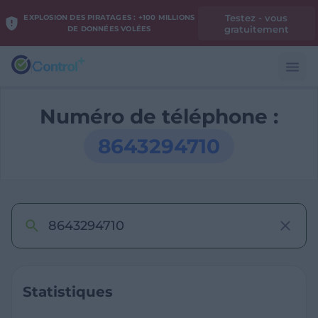
Testez - vous
EXPLOSION DES PIRATAGES : +100 MILLIONS
gratuitement
DE DONNÉES VOLÉES
Numéro de téléphone :
8643294710
Statistiques