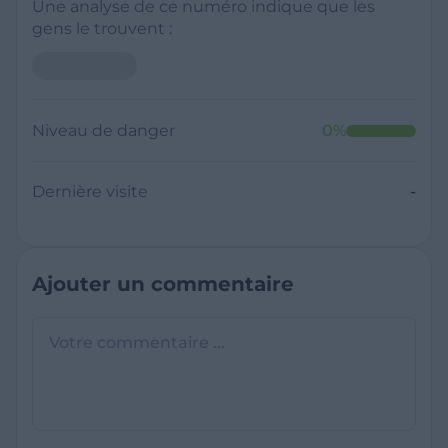
Une analyse de ce numéro indique que les
gens le trouvent :
Niveau de danger
0
%
Dernière visite
-
Ajouter un commentaire