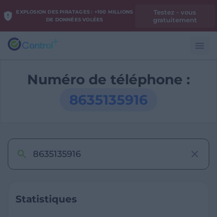
Testez - vous
EXPLOSION DES PIRATAGES : +100 MILLIONS
gratuitement
DE DONNÉES VOLÉES
Numéro de téléphone :
8635135916
Statistiques