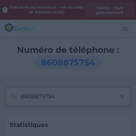
Testez - vous
EXPLOSION DES PIRATAGES : +100 MILLIONS
gratuitement
DE DONNÉES VOLÉES
Numéro de téléphone :
8608875754
Statistiques