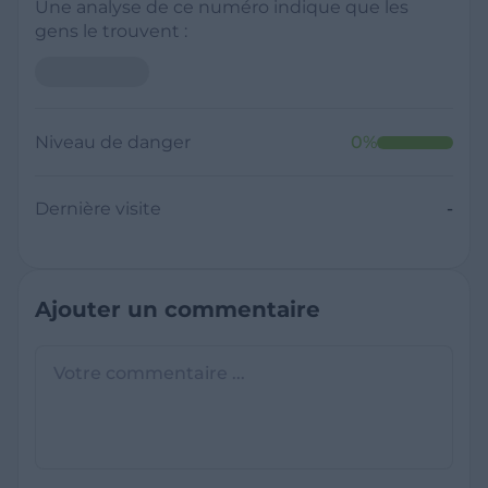
Une analyse de ce numéro indique que les
gens le trouvent :
Niveau de danger
0
%
Dernière visite
-
Ajouter un commentaire