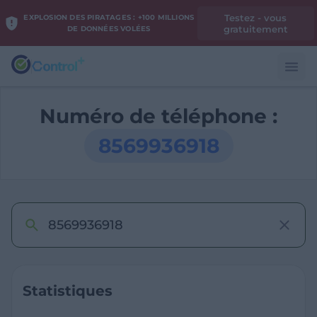
Testez - vous
EXPLOSION DES PIRATAGES : +100 MILLIONS
gratuitement
DE DONNÉES VOLÉES
Numéro de téléphone :
8569936918
Statistiques