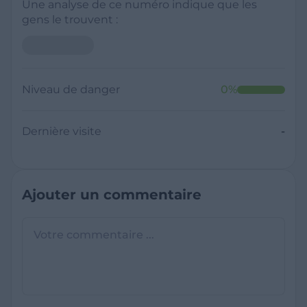
Une analyse de ce numéro indique que les
gens le trouvent :
Niveau de danger
0
%
Dernière visite
-
Ajouter un commentaire