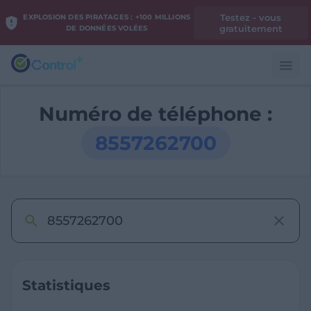
Testez - vous
EXPLOSION DES PIRATAGES : +100 MILLIONS
gratuitement
DE DONNÉES VOLÉES
Numéro de téléphone :
8557262700
Statistiques