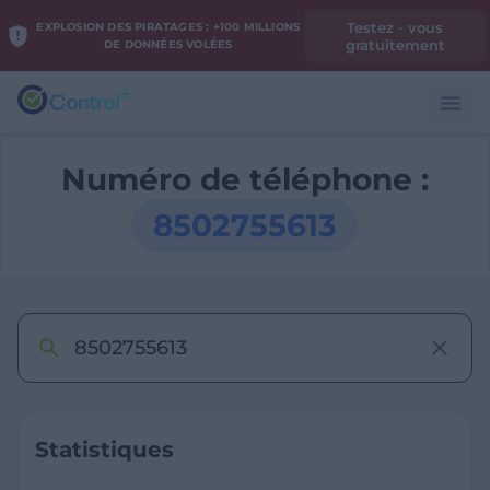
Testez - vous
EXPLOSION DES PIRATAGES : +100 MILLIONS
gratuitement
DE DONNÉES VOLÉES
Numéro de téléphone :
8502755613
Statistiques