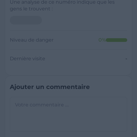
Une analyse de ce numéro indique que les
gens le trouvent :
Niveau de danger
0
%
Dernière visite
-
Ajouter un commentaire