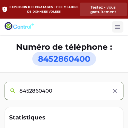
Testez - vous
EXPLOSION DES PIRATAGES : +100 MILLIONS
gratuitement
DE DONNÉES VOLÉES
Numéro de téléphone :
8452860400
Statistiques