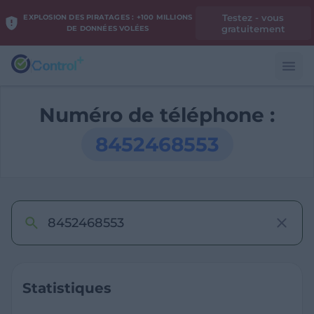
Testez - vous
EXPLOSION DES PIRATAGES : +100 MILLIONS
gratuitement
DE DONNÉES VOLÉES
Numéro de téléphone :
8452468553
Statistiques