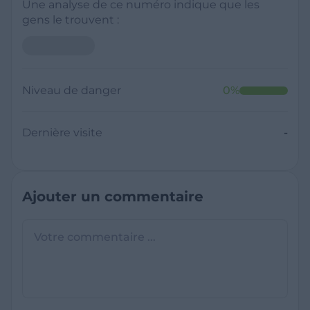
Une analyse de ce numéro indique que les
gens le trouvent :
Niveau de danger
0
%
Dernière visite
-
Ajouter un commentaire