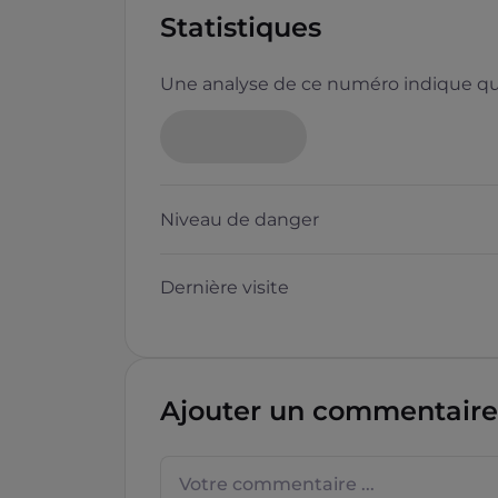
Statistiques
Une analyse de ce numéro indique que
Niveau de danger
Dernière visite
Ajouter un commentaire