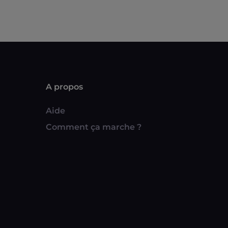
A propos
Aide
Comment ça marche ?