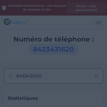
Testez - vous
EXPLOSION DES PIRATAGES : +100 MILLIONS
gratuitement
DE DONNÉES VOLÉES
Numéro de téléphone :
8433431620
Statistiques