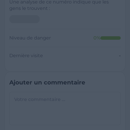
Une analyse de ce numéro indique que les
gens le trouvent :
Niveau de danger
0
%
Dernière visite
-
Ajouter un commentaire