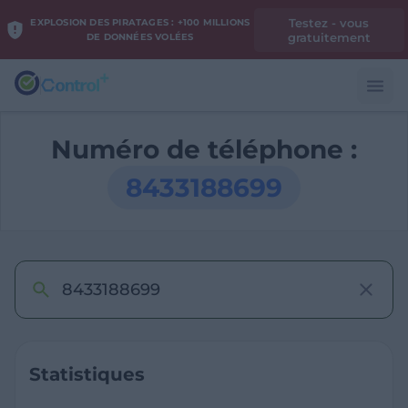
Testez - vous
EXPLOSION DES PIRATAGES : +100 MILLIONS
gratuitement
DE DONNÉES VOLÉES
Numéro de téléphone :
8433188699
Statistiques