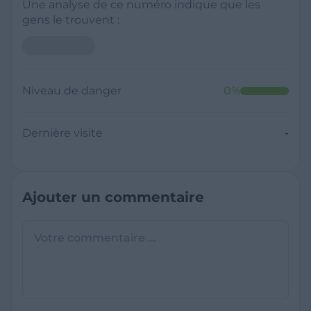
Une analyse de ce numéro indique que les
gens le trouvent :
Niveau de danger
0
%
Dernière visite
-
Ajouter un commentaire