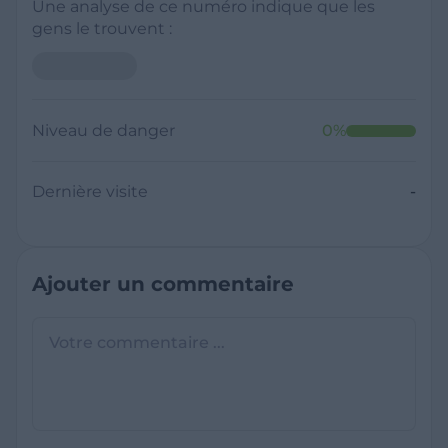
Une analyse de ce numéro indique que les
gens le trouvent :
Niveau de danger
0
%
Dernière visite
-
Ajouter un commentaire