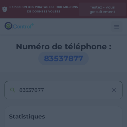
Testez - vous
EXPLOSION DES PIRATAGES : +100 MILLIONS
gratuitement
DE DONNÉES VOLÉES
Numéro de téléphone :
83537877
Statistiques