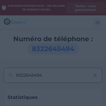
Testez - vous
EXPLOSION DES PIRATAGES : +100 MILLIONS
gratuitement
DE DONNÉES VOLÉES
Numéro de téléphone :
8322645494
Statistiques