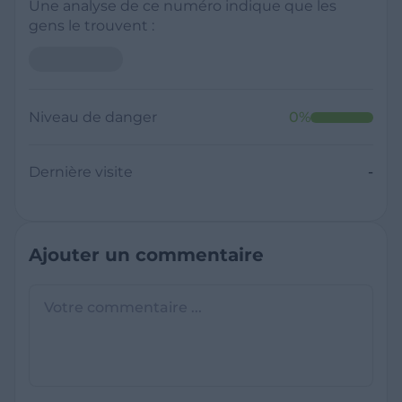
Une analyse de ce numéro indique que les
gens le trouvent :
Niveau de danger
0
%
Dernière visite
-
Ajouter un commentaire