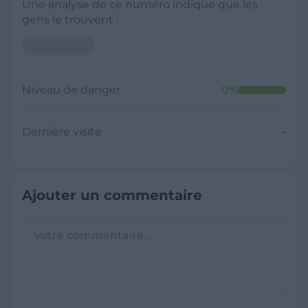
Une analyse de ce numéro indique que les
gens le trouvent :
Niveau de danger
0
%
Dernière visite
-
Ajouter un commentaire