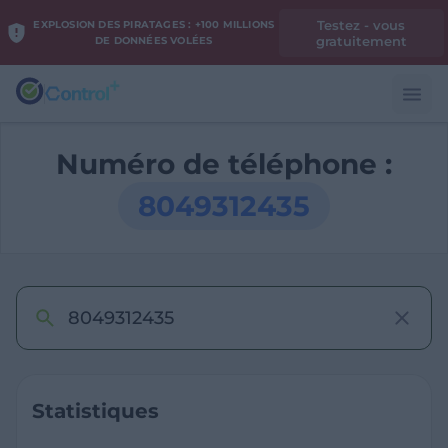
Testez - vous
EXPLOSION DES PIRATAGES : +100 MILLIONS
gratuitement
DE DONNÉES VOLÉES
Numéro de téléphone :
8049312435
Statistiques