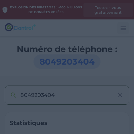
Testez - vous
EXPLOSION DES PIRATAGES : +100 MILLIONS
gratuitement
DE DONNÉES VOLÉES
Numéro de téléphone :
8049203404
Statistiques