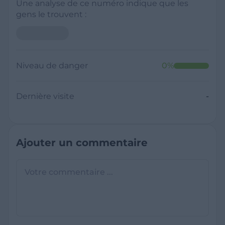
Une analyse de ce numéro indique que les
gens le trouvent :
Niveau de danger
0
%
Dernière visite
-
Ajouter un commentaire