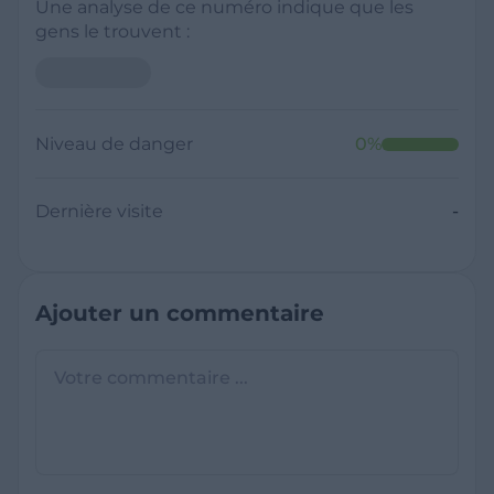
Une analyse de ce numéro indique que les
gens le trouvent :
Niveau de danger
0
%
Dernière visite
-
Ajouter un commentaire