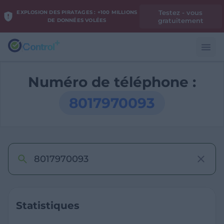
Testez - vous
EXPLOSION DES PIRATAGES : +100 MILLIONS
gratuitement
DE DONNÉES VOLÉES
Numéro de téléphone :
8017970093
Statistiques