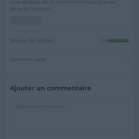
Une analyse de ce numéro indique que les
gens le trouvent :
Niveau de danger
0
%
Dernière visite
-
Ajouter un commentaire