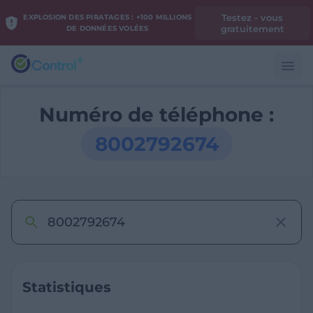
Testez - vous
EXPLOSION DES PIRATAGES : +100 MILLIONS
gratuitement
DE DONNÉES VOLÉES
Numéro de téléphone :
8002792674
Statistiques