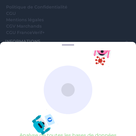
Analyse de toutes les bases de données