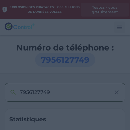
Testez - vous
EXPLOSION DES PIRATAGES : +100 MILLIONS
gratuitement
DE DONNÉES VOLÉES
Numéro de téléphone :
7956127749
Statistiques