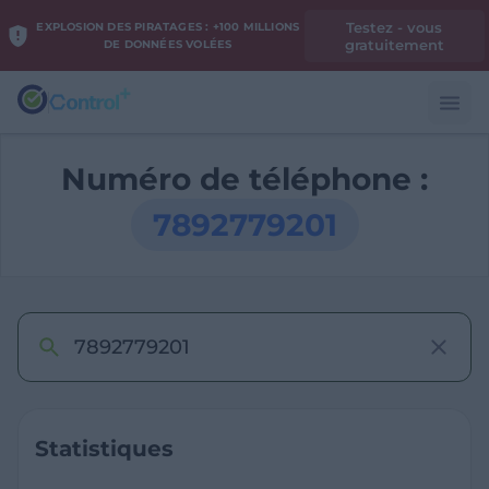
Testez - vous
EXPLOSION DES PIRATAGES : +100 MILLIONS
gratuitement
DE DONNÉES VOLÉES
Numéro de téléphone :
7892779201
Statistiques