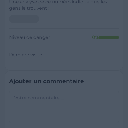
Une analyse de ce numéro indique que les
gens le trouvent :
Niveau de danger
0
%
Dernière visite
-
Ajouter un commentaire