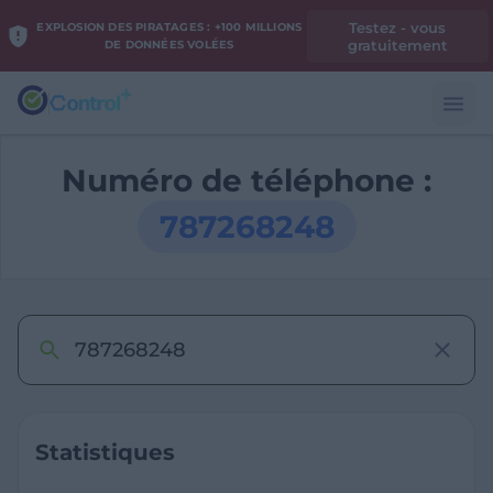
Testez - vous
EXPLOSION DES PIRATAGES : +100 MILLIONS
gratuitement
DE DONNÉES VOLÉES
Numéro de téléphone :
787268248
Statistiques