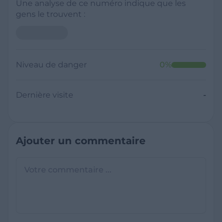
Une analyse de ce numéro indique que les
gens le trouvent :
Niveau de danger
0
%
Dernière visite
-
Ajouter un commentaire