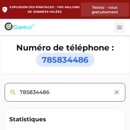
Testez - vous
EXPLOSION DES PIRATAGES : +100 MILLIONS
gratuitement
DE DONNÉES VOLÉES
Numéro de téléphone :
785834486
Statistiques