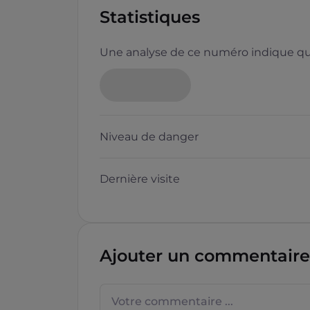
Statistiques
Une analyse de ce numéro indique que
Niveau de danger
Dernière visite
Ajouter un commentaire