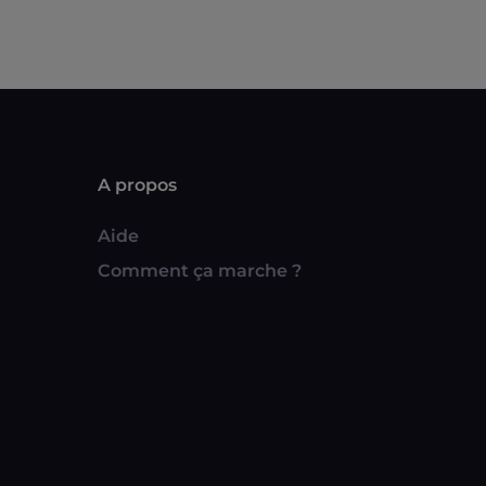
A propos
Aide
Comment ça marche ?