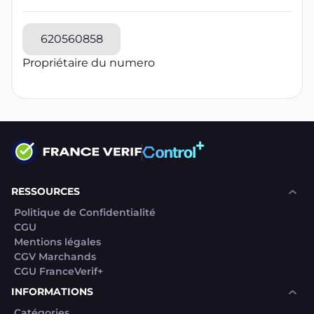
620560858
Propriétaire du numero
RESSOURCES
Politique de Confidentialité
CGU
Mentions légales
CGV Marchands
CGU FranceVerif+
INFORMATIONS
Catégories