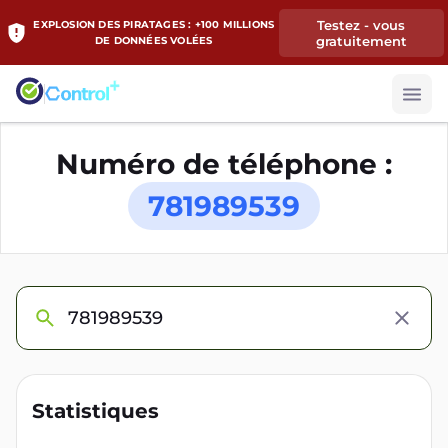
Testez - vous
EXPLOSION DES PIRATAGES : +100 MILLIONS
gratuitement
DE DONNÉES VOLÉES
Numéro de téléphone :
781989539
Statistiques