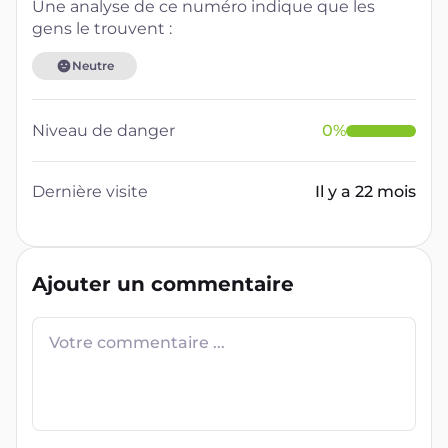
Une analyse de ce numéro indique que les
gens le trouvent :
Neutre
Niveau de danger
0
%
Dernière visite
Il y a 22 mois
Ajouter un commentaire