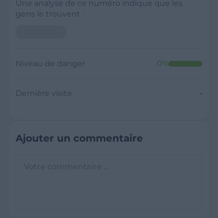
Une analyse de ce numéro indique que les
gens le trouvent :
Niveau de danger
0
%
Dernière visite
-
Ajouter un commentaire