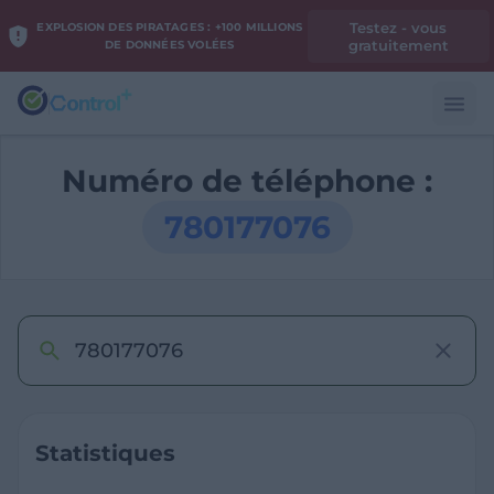
Testez - vous
EXPLOSION DES PIRATAGES : +100 MILLIONS
gratuitement
DE DONNÉES VOLÉES
Numéro de téléphone :
780177076
Statistiques