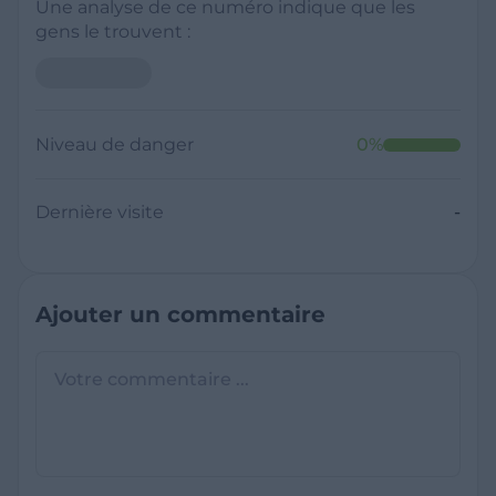
Une analyse de ce numéro indique que les
gens le trouvent :
Niveau de danger
0
%
Dernière visite
-
Ajouter un commentaire