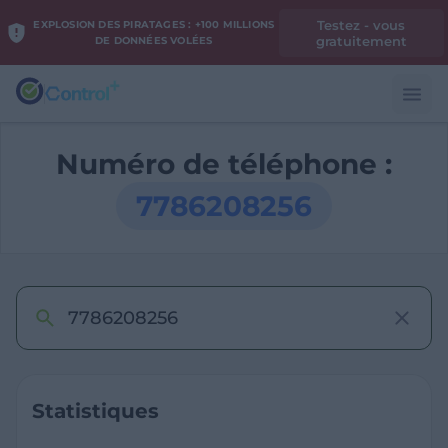
Testez - vous
EXPLOSION DES PIRATAGES : +100 MILLIONS
gratuitement
DE DONNÉES VOLÉES
Numéro de téléphone :
7786208256
Statistiques