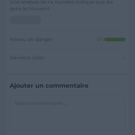
Une analyse de ce numéro indique que les
gens le trouvent :
Niveau de danger
0
%
Dernière visite
-
Ajouter un commentaire