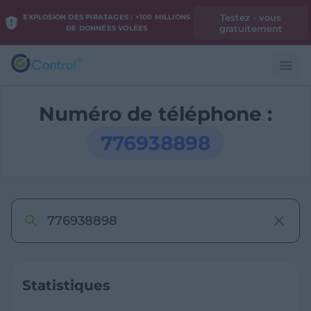
Testez - vous
EXPLOSION DES PIRATAGES : +100 MILLIONS
gratuitement
DE DONNÉES VOLÉES
Numéro de téléphone :
776938898
Statistiques