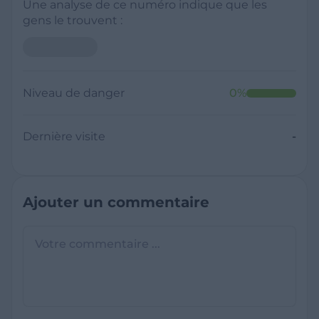
Une analyse de ce numéro indique que les
gens le trouvent :
Niveau de danger
0
%
Dernière visite
-
Ajouter un commentaire