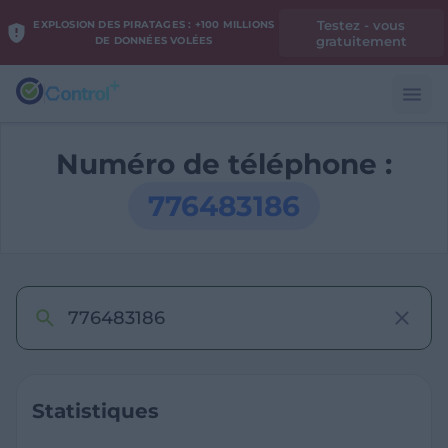
Testez - vous
EXPLOSION DES PIRATAGES : +100 MILLIONS
gratuitement
DE DONNÉES VOLÉES
Numéro de téléphone :
776483186
Statistiques