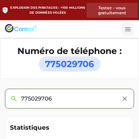
Testez - vous
EXPLOSION DES PIRATAGES : +100 MILLIONS
gratuitement
DE DONNÉES VOLÉES
Numéro de téléphone :
775029706
Statistiques