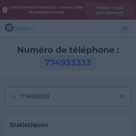
Testez - vous
EXPLOSION DES PIRATAGES : +100 MILLIONS
gratuitement
DE DONNÉES VOLÉES
Numéro de téléphone :
774933333
Statistiques