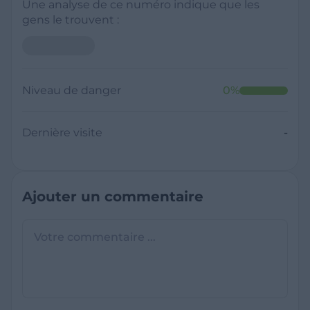
Une analyse de ce numéro indique que les
gens le trouvent :
Niveau de danger
0
%
Dernière visite
-
Ajouter un commentaire