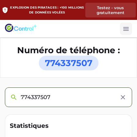
Testez - vous
EXPLOSION DES PIRATAGES : +100 MILLIONS
gratuitement
DE DONNÉES VOLÉES
Numéro de téléphone :
774337507
Statistiques