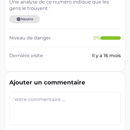
Une analyse de ce numéro indique que les
gens le trouvent :
Neutre
Niveau de danger
0
%
Dernière visite
Il y a 16 mois
Ajouter un commentaire