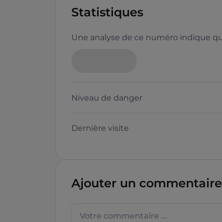
Statistiques
Une analyse de ce numéro indique que
Niveau de danger
Dernière visite
Ajouter un commentaire