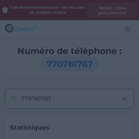
Testez - vous
EXPLOSION DES PIRATAGES : +100 MILLIONS
gratuitement
DE DONNÉES VOLÉES
Numéro de téléphone :
770781767
Statistiques