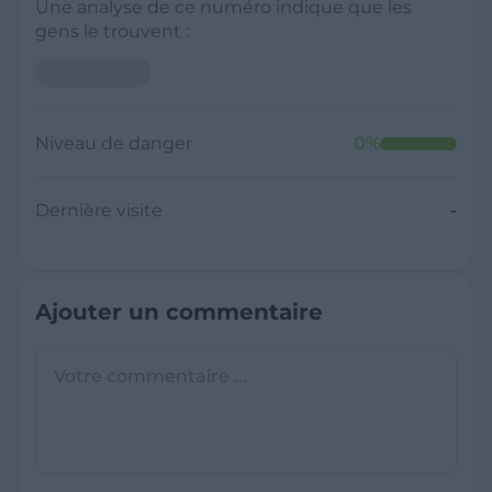
Une analyse de ce numéro indique que les
gens le trouvent :
Niveau de danger
0
%
Dernière visite
-
Ajouter un commentaire