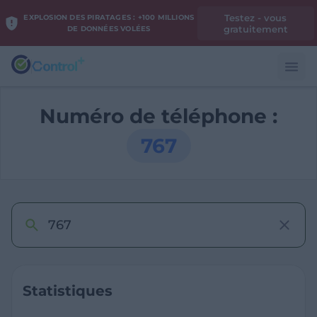
Testez - vous
EXPLOSION DES PIRATAGES : +100 MILLIONS
gratuitement
DE DONNÉES VOLÉES
Numéro de téléphone :
767
Statistiques