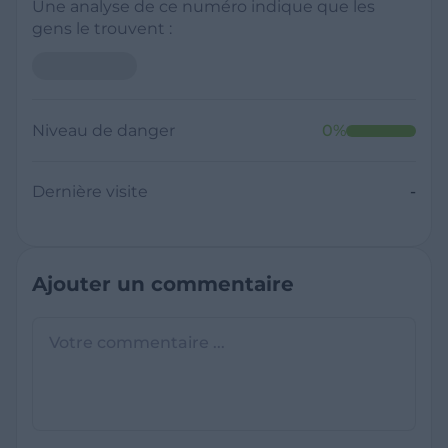
Une analyse de ce numéro indique que les
gens le trouvent :
Niveau de danger
0
%
Dernière visite
-
Ajouter un commentaire