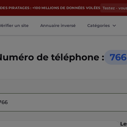
DES PIRATAGES : +100 MILLIONS DE DONNÉES VOLÉES
Testez - vou
Vérifier un site
Annuaire inversé
Catégories
Numéro de téléphone :
766
Le