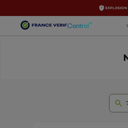
EXPLOSION 