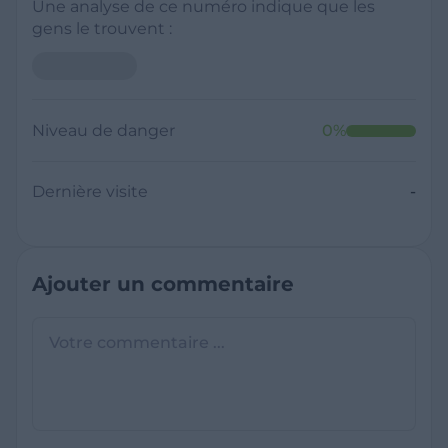
Une analyse de ce numéro indique que les
gens le trouvent :
Niveau de danger
0
%
Dernière visite
-
Ajouter un commentaire