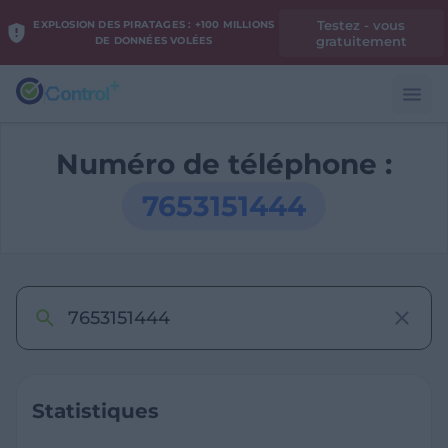
Testez - vous
EXPLOSION DES PIRATAGES : +100 MILLIONS
gratuitement
DE DONNÉES VOLÉES
Numéro de téléphone :
7653151444
Statistiques