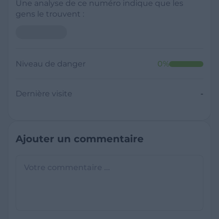
Une analyse de ce numéro indique que les
gens le trouvent :
Niveau de danger
0
%
Dernière visite
-
Ajouter un commentaire