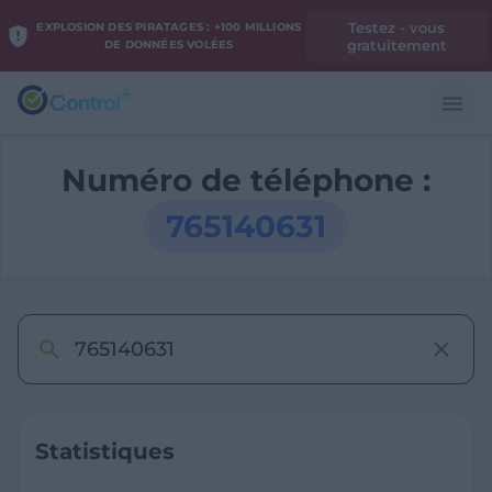
Testez - vous
EXPLOSION DES PIRATAGES : +100 MILLIONS
gratuitement
DE DONNÉES VOLÉES
Numéro de téléphone :
765140631
Statistiques