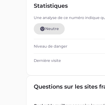
Statistiques
Une analyse de ce numéro indique que
Neutre
Niveau de danger
Dernière visite
Questions sur les sites f