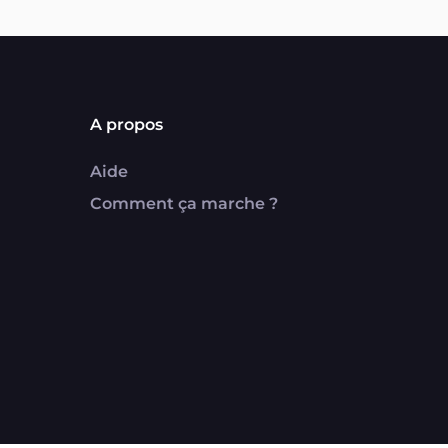
A propos
Aide
Comment ça marche ?