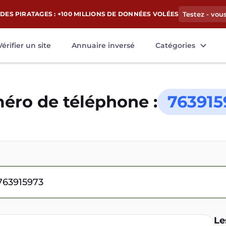
DES PIRATAGES : +100 MILLIONS DE DONNÉES VOLÉES
Testez - vou
Vérifier un site
Annuaire inversé
Catégories
éro de téléphone :
763915
Le