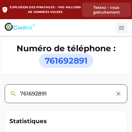
Testez - vous
EXPLOSION DES PIRATAGES : +100 MILLIONS
gratuitement
DE DONNÉES VOLÉES
Numéro de téléphone :
761692891
Statistiques