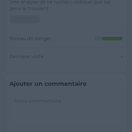
Une analyse de ce numéro indique que les
gens le trouvent :
Niveau de danger
0
%
Dernière visite
-
Ajouter un commentaire