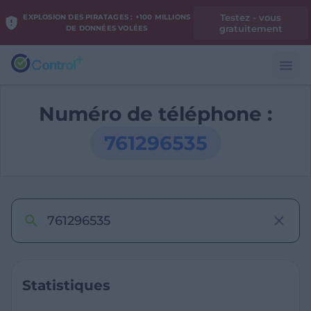
Testez - vous
EXPLOSION DES PIRATAGES : +100 MILLIONS
gratuitement
DE DONNÉES VOLÉES
Numéro de téléphone :
761296535
Statistiques