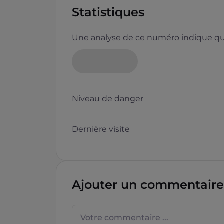
Statistiques
Une analyse de ce numéro indique que
Niveau de danger
Dernière visite
Ajouter un commentaire