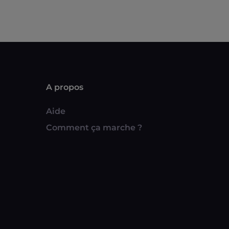
A propos
Aide
Comment ça marche ?