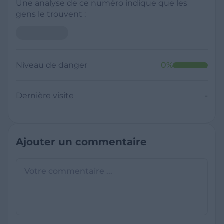
Une analyse de ce numéro indique que les
gens le trouvent :
Niveau de danger
0
%
Dernière visite
-
Ajouter un commentaire