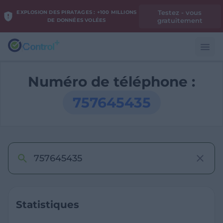
Testez - vous
EXPLOSION DES PIRATAGES : +100 MILLIONS
gratuitement
DE DONNÉES VOLÉES
Numéro de téléphone :
757645435
Statistiques