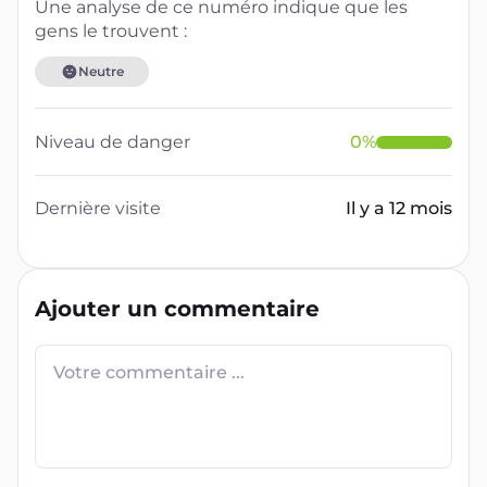
Une analyse de ce numéro indique que les
gens le trouvent :
Neutre
Niveau de danger
0
%
Dernière visite
Il y a 12 mois
Ajouter un commentaire