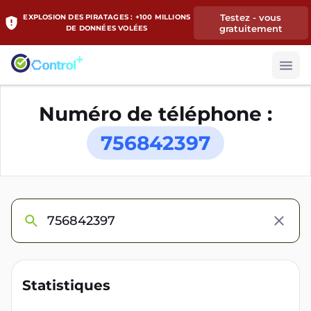
Testez - vous
EXPLOSION DES PIRATAGES : +100 MILLIONS
gratuitement
DE DONNÉES VOLÉES
Numéro de téléphone :
756842397
Statistiques