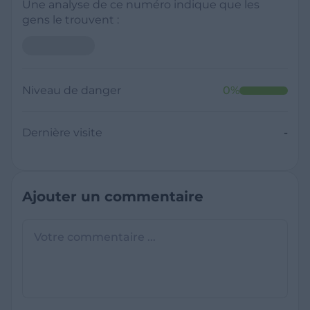
Une analyse de ce numéro indique que les
gens le trouvent :
Niveau de danger
0
%
Dernière visite
-
Ajouter un commentaire