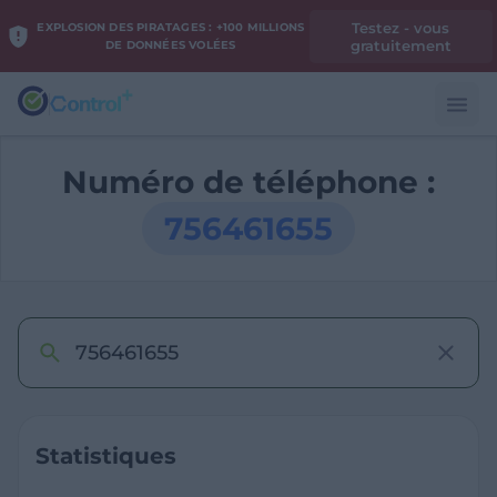
Testez - vous
EXPLOSION DES PIRATAGES : +100 MILLIONS
gratuitement
DE DONNÉES VOLÉES
Numéro de téléphone :
756461655
Statistiques