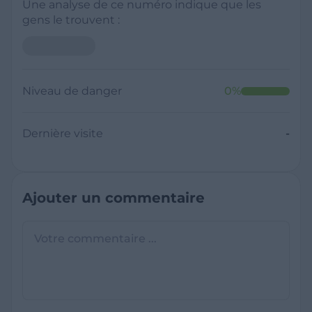
Une analyse de ce numéro indique que les
gens le trouvent :
Niveau de danger
0
%
Dernière visite
-
Ajouter un commentaire