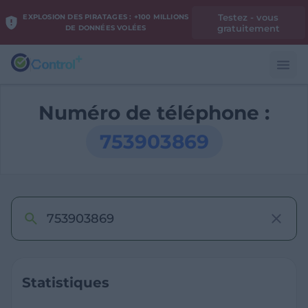
Testez - vous
EXPLOSION DES PIRATAGES : +100 MILLIONS
gratuitement
DE DONNÉES VOLÉES
Numéro de téléphone :
753903869
Statistiques