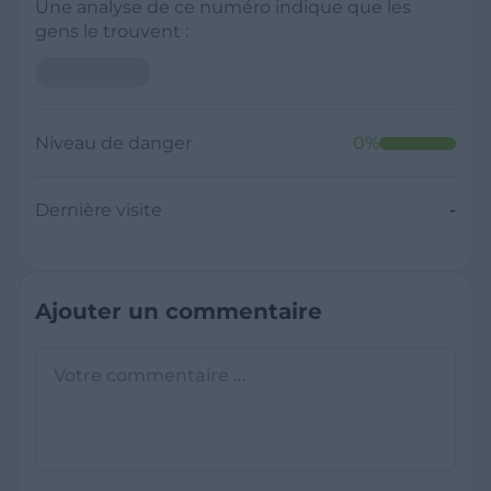
Une analyse de ce numéro indique que les
gens le trouvent :
Niveau de danger
0
%
Dernière visite
-
Ajouter un commentaire