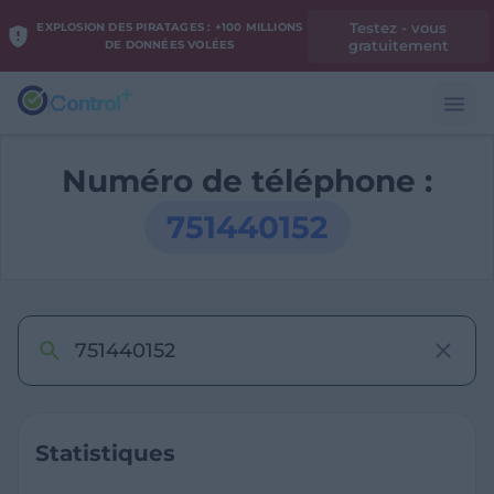
Testez - vous
EXPLOSION DES PIRATAGES : +100 MILLIONS
gratuitement
DE DONNÉES VOLÉES
Numéro de téléphone :
751440152
Statistiques