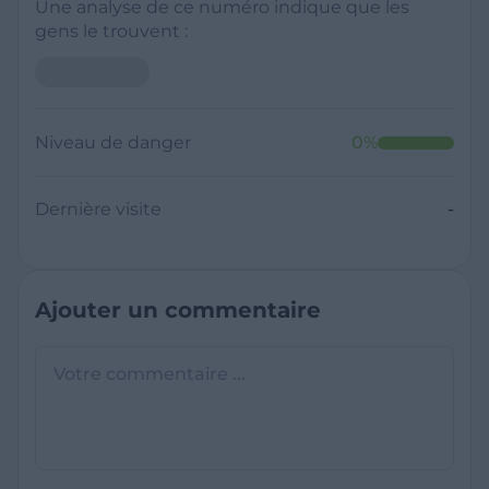
Une analyse de ce numéro indique que les
gens le trouvent :
Niveau de danger
0
%
Dernière visite
-
Ajouter un commentaire