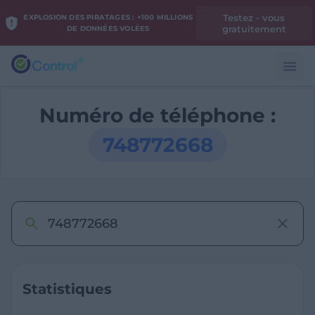
Testez - vous
EXPLOSION DES PIRATAGES : +100 MILLIONS
gratuitement
DE DONNÉES VOLÉES
Numéro de téléphone :
748772668
Statistiques